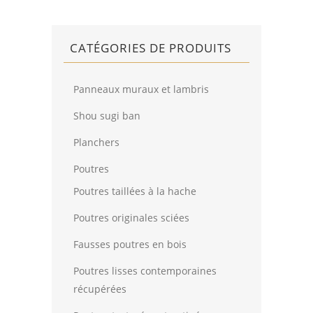
CATÉGORIES DE PRODUITS
Panneaux muraux et lambris
Shou sugi ban
Planchers
Poutres
Poutres taillées à la hache
Poutres originales sciées
Fausses poutres en bois
Poutres lisses contemporaines
récupérées