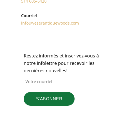
514 605-6420
Courriel
info@veserantiquewoods.com
INFOLETTRE
Restez informés et inscrivez-vous à
notre infolettre pour recevoir les
dernières nouvelles!