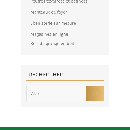
Poutres texturées et patinées
Manteaux de foyer
Ébénisterie sur mesure
Magasinez en ligne
Bois de grange en boîte
RECHERCHER