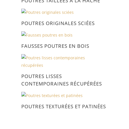
POUTRES TAILLÉES À LA HACHE
POUTRES ORIGINALES SCIÉES
FAUSSES POUTRES EN BOIS
POUTRES LISSES
CONTEMPORAINES RÉCUPÉRÉES
POUTRES TEXTURÉES ET PATINÉES