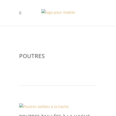
POUTRES