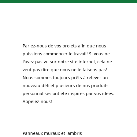
Parlez-nous de vos projets afin que nous
puissions commencer le travail! Si vous ne
l'avez pas vu sur notre site internet, cela ne
veut pas dire que nous ne le faisons pas!
Nous sommes toujours prêts à relever un
nouveau défi et plusieurs de nos produits
personnalisés ont été inspirés par vos idées.
Appelez-nous!
NOS PRODUITS
Panneaux muraux et lambris