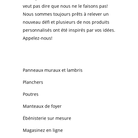
veut pas dire que nous ne le faisons pas!
Nous sommes toujours prêts à relever un
nouveau défi et plusieurs de nos produits
personnalisés ont été inspirés par vos idées.
Appelez-nous!
NOS PRODUITS
Panneaux muraux et lambris
Planchers
Poutres
Manteaux de foyer
Ébénisterie sur mesure
Magasinez en ligne