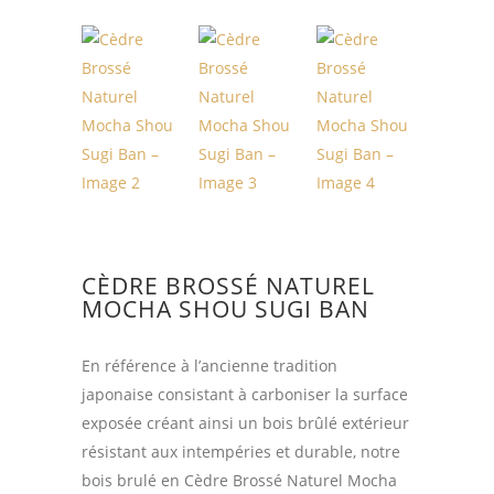
CÈDRE BROSSÉ NATUREL
MOCHA SHOU SUGI BAN
En référence à l’ancienne tradition
japonaise consistant à carboniser la surface
exposée créant ainsi un bois brûlé extérieur
résistant aux intempéries et durable, notre
bois brulé en Cèdre Brossé Naturel Mocha