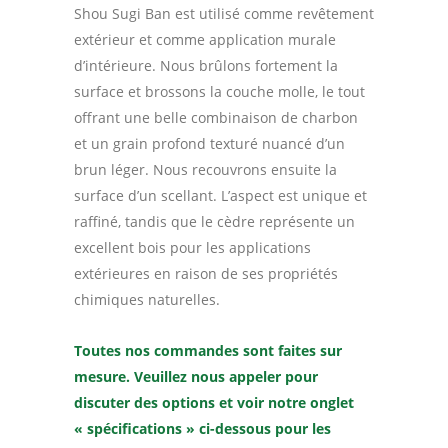
Shou Sugi Ban est utilisé comme revêtement
extérieur et comme application murale
d’intérieure. Nous brûlons fortement la
surface et brossons la couche molle, le tout
offrant une belle combinaison de charbon
et un grain profond texturé nuancé d’un
brun léger. Nous recouvrons ensuite la
surface d’un scellant. L’aspect est unique et
raffiné, tandis que le cèdre représente un
excellent bois pour les applications
extérieures en raison de ses propriétés
chimiques naturelles.
Toutes nos commandes sont faites sur
mesure. Veuillez nous appeler pour
discuter des options et voir notre onglet
« spécifications » ci-dessous pour les