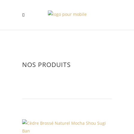
NOS PRODUITS