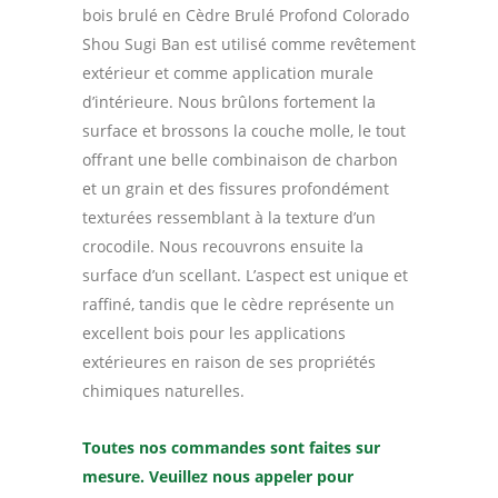
bois brulé en Cèdre Brulé Profond Colorado
Shou Sugi Ban est utilisé comme revêtement
extérieur et comme application murale
d’intérieure. Nous brûlons fortement la
surface et brossons la couche molle, le tout
offrant une belle combinaison de charbon
et un grain et des fissures profondément
texturées ressemblant à la texture d’un
crocodile. Nous recouvrons ensuite la
surface d’un scellant. L’aspect est unique et
raffiné, tandis que le cèdre représente un
excellent bois pour les applications
extérieures en raison de ses propriétés
chimiques naturelles.
Toutes nos commandes sont faites sur
mesure. Veuillez nous appeler pour