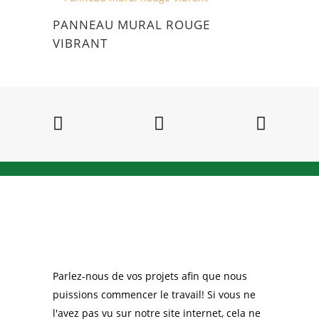
PANNEAU MURAL ROUGE
VIBRANT
Parlez-nous de vos projets afin que nous
puissions commencer le travail! Si vous ne
l'avez pas vu sur notre site internet, cela ne