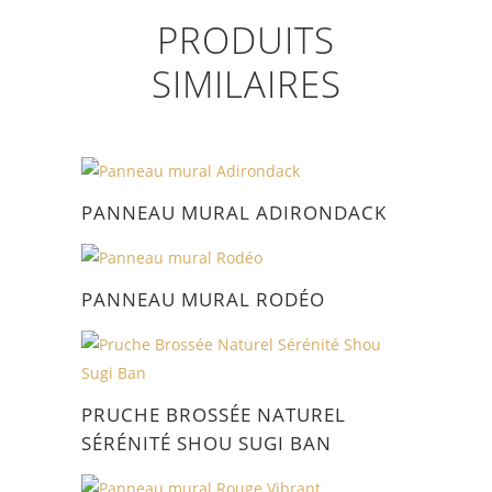
PRODUITS
SIMILAIRES
PANNEAU MURAL ADIRONDACK
PANNEAU MURAL RODÉO
PRUCHE BROSSÉE NATUREL
SÉRÉNITÉ SHOU SUGI BAN