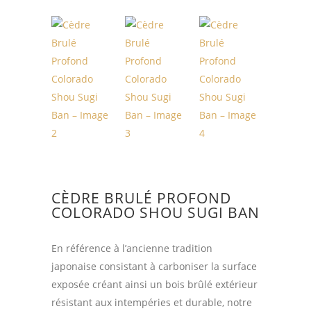
CÈDRE BRULÉ PROFOND
COLORADO SHOU SUGI BAN
En référence à l’ancienne tradition
japonaise consistant à carboniser la surface
exposée créant ainsi un bois brûlé extérieur
résistant aux intempéries et durable, notre