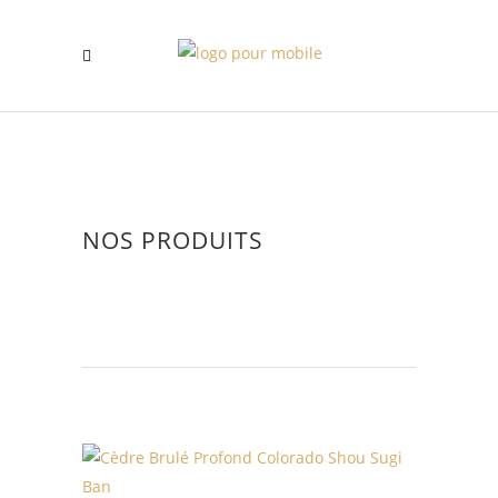
NOS PRODUITS