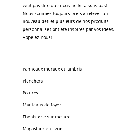
veut pas dire que nous ne le faisons pas!
Nous sommes toujours prêts à relever un
nouveau défi et plusieurs de nos produits
personnalisés ont été inspirés par vos idées.
Appelez-nous!
NOS PRODUITS
Panneaux muraux et lambris
Planchers
Poutres
Manteaux de foyer
Ébénisterie sur mesure
Magasinez en ligne