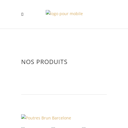
NOS PRODUITS