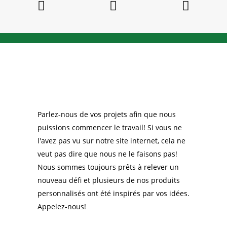
Parlez-nous de vos projets afin que nous
puissions commencer le travail! Si vous ne
l'avez pas vu sur notre site internet, cela ne
veut pas dire que nous ne le faisons pas!
Nous sommes toujours prêts à relever un
nouveau défi et plusieurs de nos produits
personnalisés ont été inspirés par vos idées.
Appelez-nous!