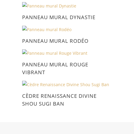
PANNEAU MURAL DYNASTIE
PANNEAU MURAL RODÉO
PANNEAU MURAL ROUGE
VIBRANT
CÈDRE RENAISSANCE DIVINE
SHOU SUGI BAN