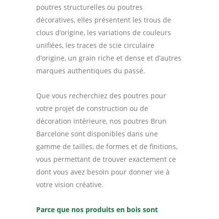
poutres structurelles ou poutres
décoratives, elles présentent les trous de
clous d’origine, les variations de couleurs
unifiées, les traces de scie circulaire
d’origine, un grain riche et dense et d’autres
marques authentiques du passé.
Que vous recherchiez des poutres pour
votre projet de construction ou de
décoration intérieure, nos poutres Brun
Barcelone sont disponibles dans une
gamme de tailles, de formes et de finitions,
vous permettant de trouver exactement ce
dont vous avez besoin pour donner vie à
votre vision créative.
Parce que nos produits en bois sont