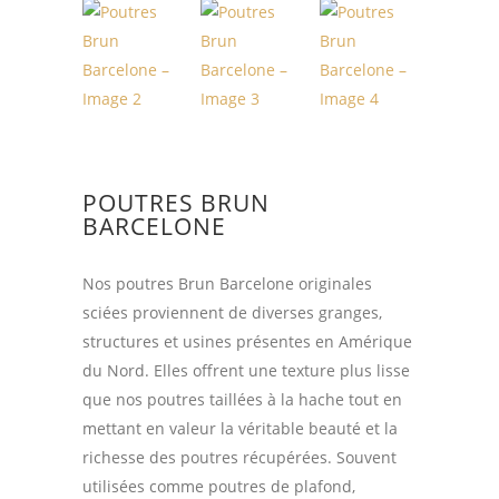
POUTRES BRUN
BARCELONE
Nos poutres Brun Barcelone originales
sciées proviennent de diverses granges,
structures et usines présentes en Amérique
du Nord. Elles offrent une texture plus lisse
que nos poutres taillées à la hache tout en
mettant en valeur la véritable beauté et la
richesse des poutres récupérées. Souvent
utilisées comme poutres de plafond,