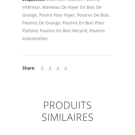
Intérieur
,
Manteau De Foyer En Bois De
Grange
,
Poutre Pour Foyer
,
Poutres De Bois
,
Poutres De Grange
,
Poutres En Bois Pour
Plafond
,
Poutres En Bois Recyclé
,
Poutres
Industrielles
Share:
PRODUITS
SIMILAIRES